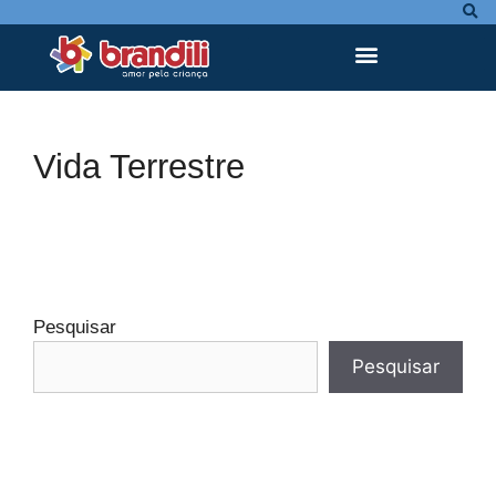
Vida Terrestre
Pesquisar
Pesquisar