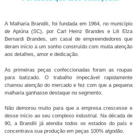
A Malharia Brandili, foi fundada em 1964, no município
de Apiúna (SC), por Carl Heinz Brandes e Lili Elza
Bernardi Brandes, um casal de empreendedores que
deram início a um sonho construído com muita atenção
aos detalhes, amor e dedicação.
As primeiras peças confeccionadas foram as roupas
para batizado. O trabalho impecável rapidamente
chamou atenção do mercado e fez com que a pequena
malharia ganhasse destaque no segmento.
Não demorou muito para que a empresa crescesse e
desse início ao seu complexo industrial. Na década de
90, a Brandili já atendia todos os estados do país e
concentrava sua produção em peças 100% algodão.