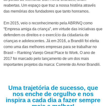
reabertas. Um espaço que traz a nossa história através
das memórias dos fundadores que tanto honramos.
Em 2015, veio o reconhecimento pela ABRINQ como
“Empresa amiga da criança”, em virtude das iniciativas que
defendem os direitos e o exercício da cidadania de
crianças e adolescentes. Já em 2016, a Brandili foi eleita
como uma das melhores empresas para se trabalhar no
Brasil – Ranking Varejo Great Place to Work.
O ano de
2017 foi marcado pelo lançamento de um dos mais
importantes projetos da marca: Corrente do Amor Brandili.
Uma trajetória de sucesso, que
nos enche de orgulho e nos
inspira a cada dia a fazer sempre