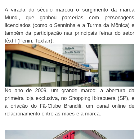
A virada do século marcou o surgimento da marca
Mundi, que ganhou parcerias com personagens
licenciados (como o Senninha e a Turma da Mônica) e
também da participação nas principais feiras do setor
têxtil (Fenin, Texfair).
No ano de 2009, um grande marco: a abertura da
primeira loja exclusiva, no Shopping Ibirapuera (SP), e
a criação do Fã-Clube Brandili, um canal online de
relacionamento entre as mães e a marca.