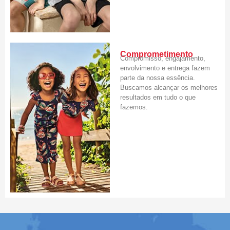
Comprometimento
Compromisso, engajamento,
envolvimento e entrega fazem
parte da nossa essência.
Buscamos alcançar os melhores
resultados em tudo o que
fazemos.