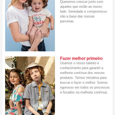
Queremos crescer junto com
aqueles que estão ao nosso
lado. Seriedade e compromisso
são a base das nossas
parcerias.
Fazer melhor primeiro
Usamos o nosso talento e
conhecimento para garantir a
melhoria contínua dos nossos
produtos. Temos iniciativa para
buscar e fazer o melhor. Somos
rigorosos em todos os processos
e focados na melhoria contínua.