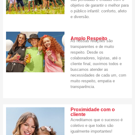
objetivo de garantir o melhor para
o público infantil: conforto, afeto
e diversão.
Amplo Respeito
As nossas relações são
transparentes e de muito
respeito. Desde os
colaboradores, lojistas, até o
cliente final, ouvimos todos e
buscamos atender as
necessidades de cada um, com
muito respeito, empatia e
transparência.
Proximidade com o
cliente
Acreditamos que o sucesso é
coletivo e que todos são
igualmente importantes!