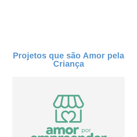
Projetos que são Amor pela
Criança