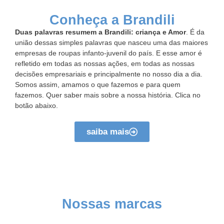
Conheça a Brandili
Duas palavras resumem a Brandili: criança e Amor
. É da
união dessas simples palavras que nasceu uma das maiores
empresas de roupas infanto-juvenil do país. E esse amor é
refletido em todas as nossas ações, em todas as nossas
decisões empresariais e principalmente no nosso dia a dia.
Somos assim, amamos o que fazemos e para quem
fazemos. Quer saber mais sobre a nossa história. Clica no
botão abaixo.
saiba mais
Nossas marcas