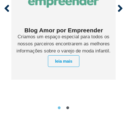
Blog Amor por Empreender
Criamos um espaço especial para todos os
nossos parceiros encontrarem as melhores
informações sobre o varejo de moda infantil.
leia mais