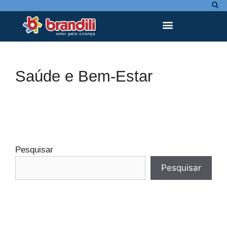
Saúde e Bem-Estar
Pesquisar
Pesquisar