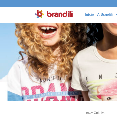
Início
A Brandili
Coletivo
Drive: