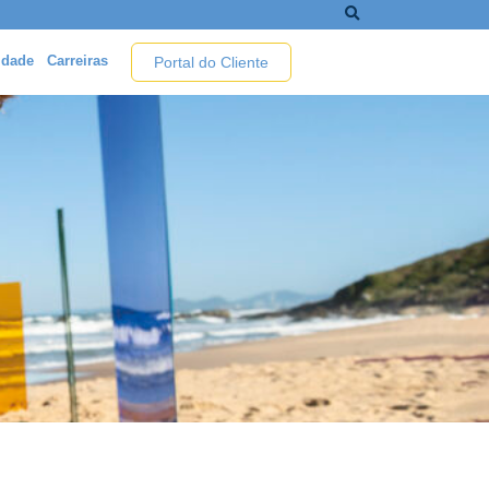
idade
Carreiras
Portal do Cliente