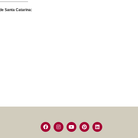
de Santa Catarina: